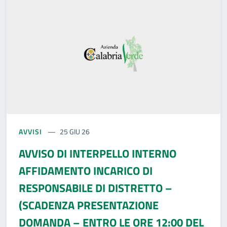
AVVISI
25 GIU 26
AVVISO DI INTERPELLO INTERNO
AFFIDAMENTO INCARICO DI
RESPONSABILE DI DISTRETTO –
(SCADENZA PRESENTAZIONE
DOMANDA – ENTRO LE ORE 12:00 DEL