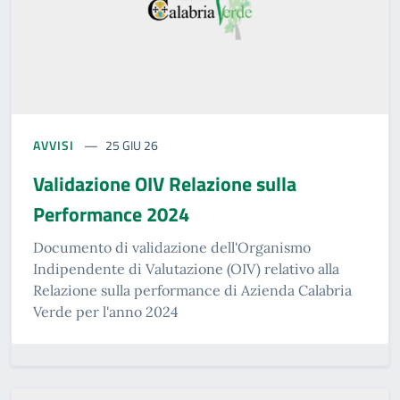
AVVISI
25 GIU 26
Validazione OIV Relazione sulla
Performance 2024
Documento di validazione dell'Organismo
Indipendente di Valutazione (OIV) relativo alla
Relazione sulla performance di Azienda Calabria
Verde per l'anno 2024