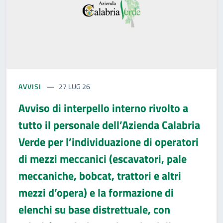
AVVISI
27 LUG 26
Avviso di interpello interno rivolto a
tutto il personale dell’Azienda Calabria
Verde per l’individuazione di operatori
di mezzi meccanici (escavatori, pale
meccaniche, bobcat, trattori e altri
mezzi d’opera) e la formazione di
elenchi su base distrettuale, con