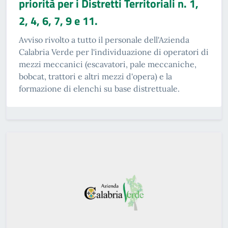
priorità per i Distretti Territoriali n. 1,
2, 4, 6, 7, 9 e 11.
Avviso rivolto a tutto il personale dell'Azienda
Calabria Verde per l'individuazione di operatori di
mezzi meccanici (escavatori, pale meccaniche,
bobcat, trattori e altri mezzi d'opera) e la
formazione di elenchi su base distrettuale.