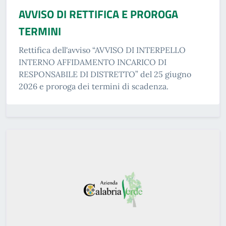
AVVISO DI RETTIFICA E PROROGA
TERMINI
Rettifica dell'avviso “AVVISO DI INTERPELLO
INTERNO AFFIDAMENTO INCARICO DI
RESPONSABILE DI DISTRETTO” del 25 giugno
2026 e proroga dei termini di scadenza.