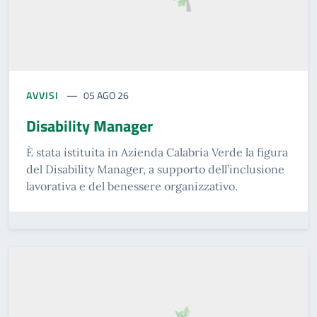
AVVISI
05 AGO 26
Disability Manager
È stata istituita in Azienda Calabria Verde la figura
del Disability Manager, a supporto dell’inclusione
lavorativa e del benessere organizzativo.