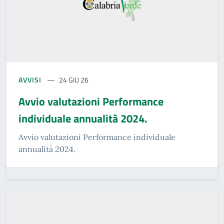
AVVISI
24 GIU 26
Avvio valutazioni Performance
individuale annualità 2024.
Avvio valutazioni Performance individuale
annualità 2024.