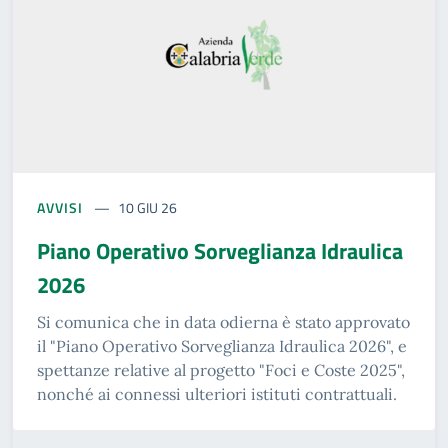
AVVISI
10 GIU 26
Piano Operativo Sorveglianza Idraulica
2026
Si comunica che in data odierna è stato approvato
il "Piano Operativo Sorveglianza Idraulica 2026", e
spettanze relative al progetto "Foci e Coste 2025",
nonché ai connessi ulteriori istituti contrattuali.