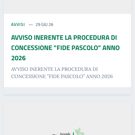
AVVISI
29 GIU 26
AVVISO INERENTE LA PROCEDURA DI
CONCESSIONE ”FIDE PASCOLO” ANNO
2026
AVVISO INERENTE LA PROCEDURA DI
CONCESSIONE ”FIDE PASCOLO” ANNO 2026