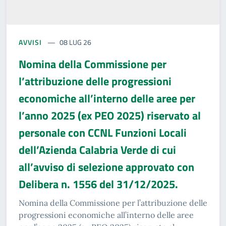
AVVISI
08 LUG 26
Nomina della Commissione per
l’attribuzione delle progressioni
economiche all’interno delle aree per
l’anno 2025 (ex PEO 2025) riservato al
personale con CCNL Funzioni Locali
dell’Azienda Calabria Verde di cui
all’avviso di selezione approvato con
Delibera n. 1556 del 31/12/2025.
Nomina della Commissione per l’attribuzione delle
progressioni economiche all’interno delle aree