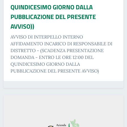
QUINDICESIMO GIORNO DALLA
PUBBLICAZIONE DEL PRESENTE
AVVISO))
AVVISO DI INTERPELLO INTERNO
AFFIDAMENTO INCARICO DI RESPONSABILE DI
DISTRETTO - (SCADENZA PRESENTAZIONE
DOMANDA - ENTRO LE ORE 12:00 DEL
QUINDICESIMO GIORNO DALLA
PUBBLICAZIONE DEL PRESENTE AVVISO)