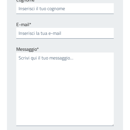
E-mail*
Messaggio*