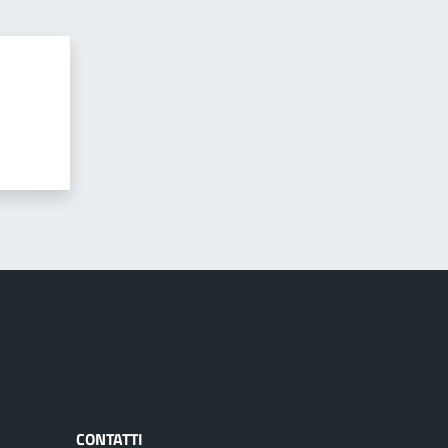
CONTATTI