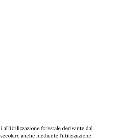
i all'Utilizzazione forestale derivante dal
secolare anche mediante l'utilizzazione