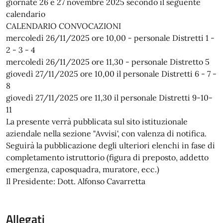
giornate 26 e 27 novembre 2025 secondo il seguente
calendario
CALENDARIO CONVOCAZIONI
mercoledì 26/11/2025 ore 10,00 - personale Distretti 1 -
2 - 3 - 4
mercoledì 26/11/2025 ore 11,30 - personale Distretto 5
giovedì 27/11/2025 ore 10,00 il personale Distretti 6 - 7 -
8
giovedì 27/11/2025 ore 11,30 il personale Distretti 9-10-
11
La presente verrà pubblicata sul sito istituzionale
aziendale nella sezione "Avvisi', con valenza di notifica.
Seguirà la pubblicazione degli ulteriori elenchi in fase di
completamento istruttorio (figura di preposto, addetto
emergenza, caposquadra, muratore, ecc.)
Il Presidente: Dott. Alfonso Cavarretta
Allegati