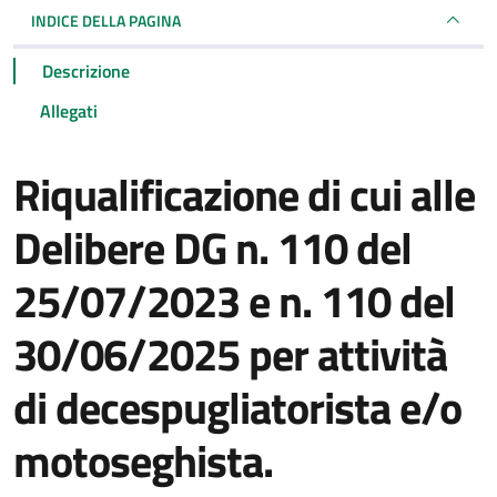
INDICE DELLA PAGINA
Descrizione
Allegati
Riqualificazione di cui alle
Delibere DG n. 110 del
25/07/2023 e n. 110 del
30/06/2025 per attività
di decespugliatorista e/o
motoseghista.