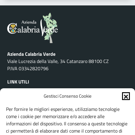
Azienda Calabria Verde
Viale Lucrezia della Valle, 34 Catanzaro 88100 CZ
P.IVA 03342820796
LINK UTILI
Gestisci Consenso Cookie
Organizzazione
Amministrazione Trasparente
Per fornire le migliori esperienze, utilizziamo tecnologie
Albo Pretorio
come i cookie per memorizzare e/o accedere alle
Bacheca sindacale
informazioni del dispositivo. Il consenso a queste tecnologie
ci permetterà di elaborare dati come il comportamento di