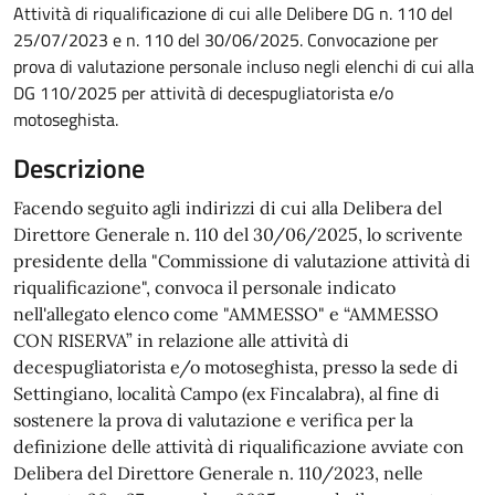
Dettagli della notizia
Attività di riqualificazione di cui alle Delibere DG n. 110 del
25/07/2023 e n. 110 del 30/06/2025. Convocazione per
prova di valutazione personale incluso negli elenchi di cui alla
DG 110/2025 per attività di decespugliatorista e/o
motoseghista.
Descrizione
Facendo seguito agli indirizzi di cui alla Delibera del
Direttore Generale n. 110 del 30/06/2025, lo scrivente
presidente della "Commissione di valutazione attività di
riqualificazione", convoca il personale indicato
nell'allegato elenco come "AMMESSO" e “AMMESSO
CON RISERVA” in relazione alle attività di
decespugliatorista e/o motoseghista, presso la sede di
Settingiano, località Campo (ex Fincalabra), al fine di
sostenere la prova di valutazione e verifica per la
definizione delle attività di riqualificazione avviate con
Delibera del Direttore Generale n. 110/2023, nelle